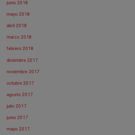
junio 2018
mayo 2018
abril 2018
marzo 2018
febrero 2018
diciembre 2017
noviembre 2017
octubre 2017
agosto 2017
julio 2017
junio 2017
mayo 2017