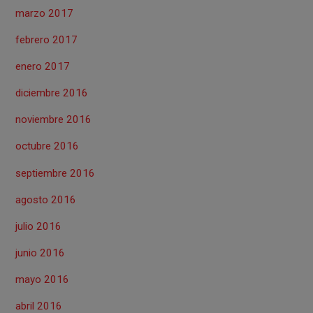
marzo 2017
febrero 2017
enero 2017
diciembre 2016
noviembre 2016
octubre 2016
septiembre 2016
agosto 2016
julio 2016
junio 2016
mayo 2016
abril 2016