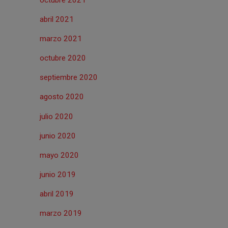
abril 2021
marzo 2021
octubre 2020
septiembre 2020
agosto 2020
julio 2020
junio 2020
mayo 2020
junio 2019
abril 2019
marzo 2019