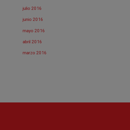
julio 2016
junio 2016
mayo 2016
abril 2016
marzo 2016