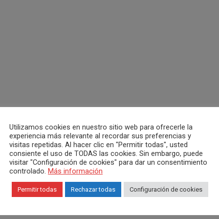
Utilizamos cookies en nuestro sitio web para ofrecerle la
experiencia más relevante al recordar sus preferencias y
visitas repetidas. Al hacer clic en "Permitir todas", usted
consiente el uso de TODAS las cookies. Sin embargo, puede
visitar "Configuración de cookies" para dar un consentimiento
controlado.
Más información
Permitir todas
Rechazar todas
Configuración de cookies