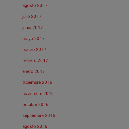
agosto 2017
julio 2017
junio 2017
mayo 2017
marzo 2017
febrero 2017
enero 2017
diciembre 2016
noviembre 2016
octubre 2016
septiembre 2016
agosto 2016