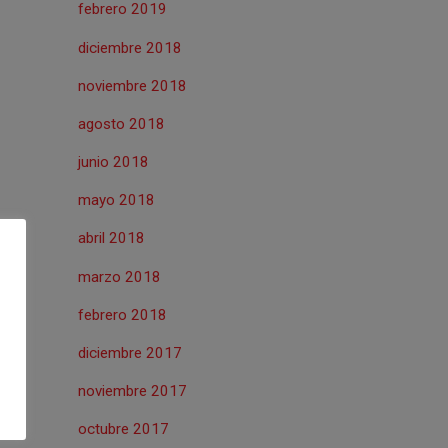
febrero 2019
diciembre 2018
noviembre 2018
agosto 2018
junio 2018
mayo 2018
abril 2018
marzo 2018
febrero 2018
diciembre 2017
noviembre 2017
octubre 2017