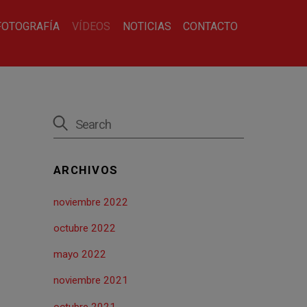
FOTOGRAFÍA
VÍDEOS
NOTICIAS
CONTACTO
ARCHIVOS
noviembre 2022
octubre 2022
mayo 2022
noviembre 2021
octubre 2021