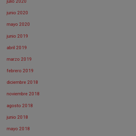
julio 2020
junio 2020
mayo 2020
junio 2019
abril 2019
marzo 2019
febrero 2019
diciembre 2018
noviembre 2018
agosto 2018
junio 2018
mayo 2018