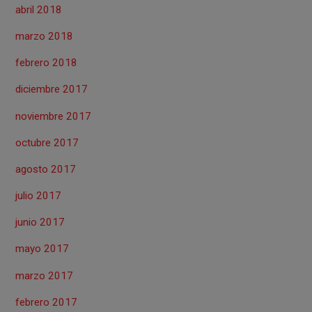
abril 2018
marzo 2018
febrero 2018
diciembre 2017
noviembre 2017
octubre 2017
agosto 2017
julio 2017
junio 2017
mayo 2017
marzo 2017
febrero 2017