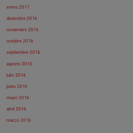
enero 2017
diciembre 2016
noviembre 2016
octubre 2016
septiembre 2016
agosto 2016
julio 2016
junio 2016
mayo 2016
abril 2016
marzo 2016