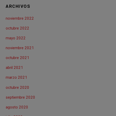
ARCHIVOS
noviembre 2022
octubre 2022
mayo 2022
noviembre 2021
octubre 2021
abril 2021
marzo 2021
octubre 2020
septiembre 2020
agosto 2020