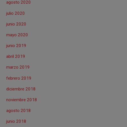
agosto 2020
julio 2020
junio 2020
mayo 2020
junio 2019
abril 2019
marzo 2019
febrero 2019
diciembre 2018
noviembre 2018
agosto 2018
junio 2018