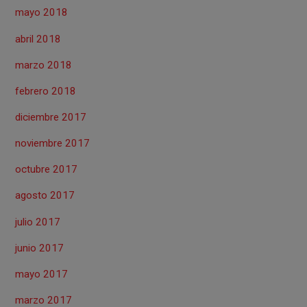
mayo 2018
abril 2018
marzo 2018
febrero 2018
diciembre 2017
noviembre 2017
octubre 2017
agosto 2017
julio 2017
junio 2017
mayo 2017
marzo 2017