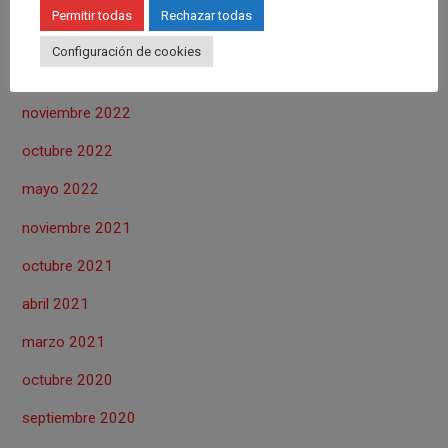
Permitir todas
Rechazar todas
Configuración de cookies
ARCHIVOS
noviembre 2022
octubre 2022
mayo 2022
noviembre 2021
octubre 2021
abril 2021
marzo 2021
octubre 2020
septiembre 2020