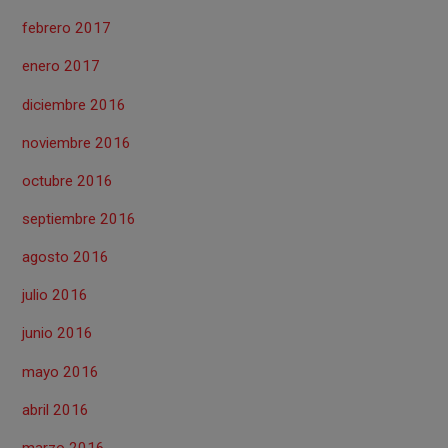
febrero 2017
enero 2017
diciembre 2016
noviembre 2016
octubre 2016
septiembre 2016
agosto 2016
julio 2016
junio 2016
mayo 2016
abril 2016
marzo 2016