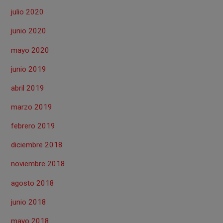
julio 2020
junio 2020
mayo 2020
junio 2019
abril 2019
marzo 2019
febrero 2019
diciembre 2018
noviembre 2018
agosto 2018
junio 2018
mayo 2018