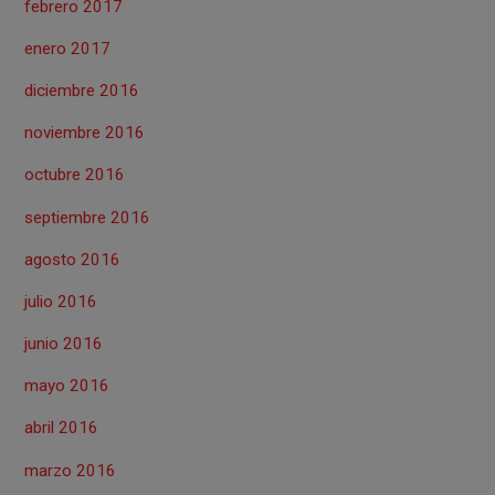
febrero 2017
enero 2017
diciembre 2016
noviembre 2016
octubre 2016
septiembre 2016
agosto 2016
julio 2016
junio 2016
mayo 2016
abril 2016
marzo 2016