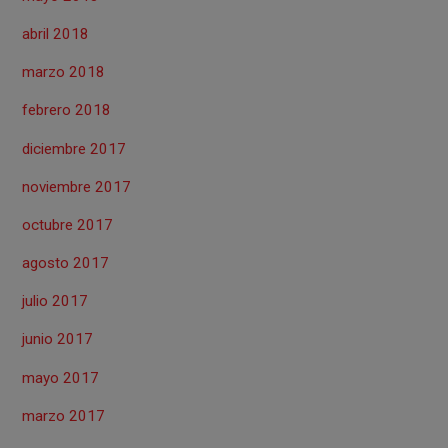
abril 2018
marzo 2018
febrero 2018
diciembre 2017
noviembre 2017
octubre 2017
agosto 2017
julio 2017
junio 2017
mayo 2017
marzo 2017