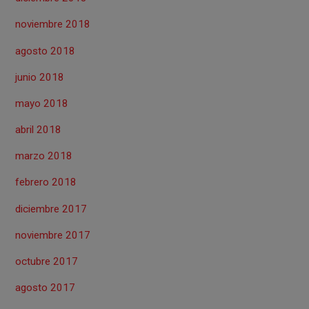
noviembre 2018
agosto 2018
junio 2018
mayo 2018
abril 2018
marzo 2018
febrero 2018
diciembre 2017
noviembre 2017
octubre 2017
agosto 2017