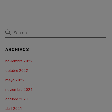
ARCHIVOS
noviembre 2022
octubre 2022
mayo 2022
noviembre 2021
octubre 2021
abril 2021