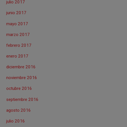
julio 2017
junio 2017
mayo 2017
marzo 2017
febrero 2017
enero 2017
diciembre 2016
noviembre 2016
octubre 2016
septiembre 2016
agosto 2016
julio 2016