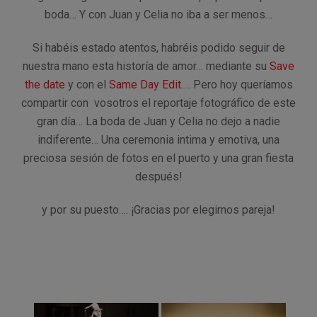
boda… Y con Juan y Celia no iba a ser menos…
Si habéis estado atentos, habréis podido seguir de
nuestra mano esta historía de amor… mediante su
Save
the date
y con el
Same Day Edit
…. Pero hoy queríamos
compartir con vosotros el reportaje fotográfico de este
gran día… La boda de Juan y Celia no dejo a nadie
indiferente… Una ceremonia intima y emotiva, una
preciosa sesión de fotos en el puerto y una gran fiesta
después!
y por su puesto…. ¡Gracias por elegirnos pareja!