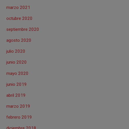
marzo 2021
octubre 2020
septiembre 2020
agosto 2020
julio 2020
junio 2020
mayo 2020
junio 2019
abril 2019
marzo 2019
febrero 2019
diciembre 2018