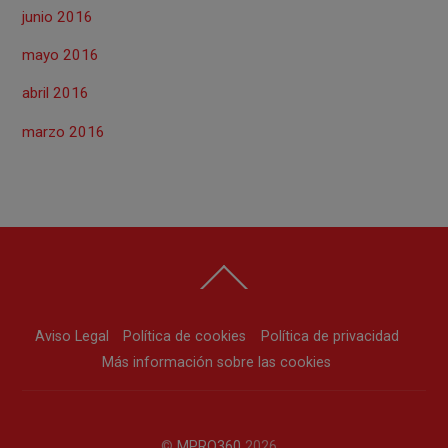
junio 2016
mayo 2016
abril 2016
marzo 2016
Back
To
Top
Aviso Legal
Política de cookies
Política de privacidad
Más información sobre las cookies
©
MPRO360
2026