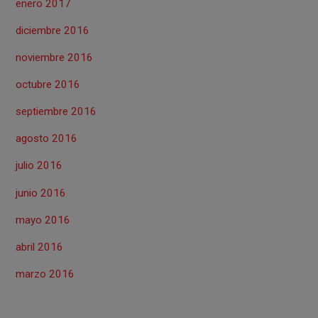
enero 2017
diciembre 2016
noviembre 2016
octubre 2016
septiembre 2016
agosto 2016
julio 2016
junio 2016
mayo 2016
abril 2016
marzo 2016