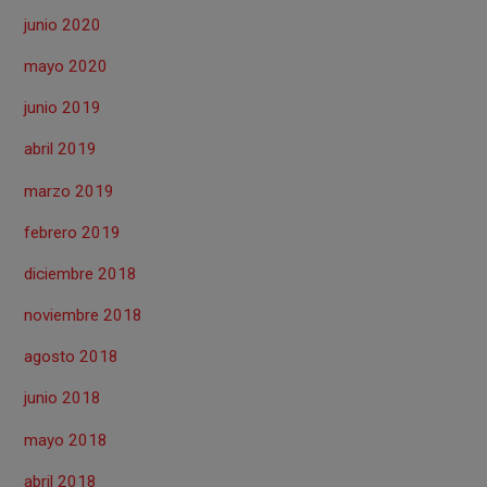
junio 2020
mayo 2020
junio 2019
abril 2019
marzo 2019
febrero 2019
diciembre 2018
noviembre 2018
agosto 2018
junio 2018
mayo 2018
abril 2018