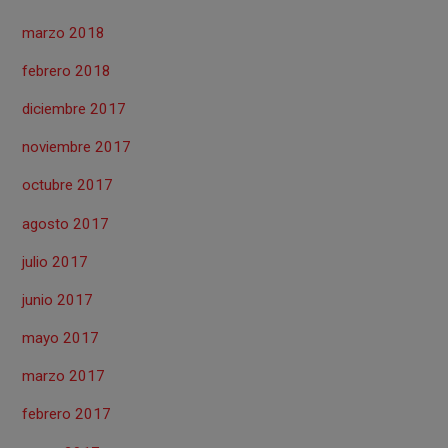
marzo 2018
febrero 2018
diciembre 2017
noviembre 2017
octubre 2017
agosto 2017
julio 2017
junio 2017
mayo 2017
marzo 2017
febrero 2017