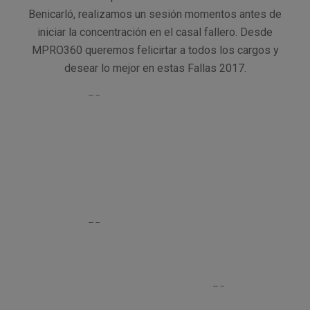
Benicarló, realizamos un sesión momentos antes de
iniciar la concentración en el casal fallero. Desde
MPRO360 queremos felicirtar a todos los cargos y
desear lo mejor en estas Fallas 2017.