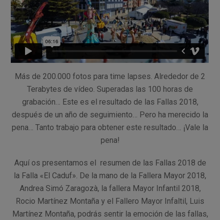
Más de 200.000 fotos para time lapses. Alrededor de 2
Terabytes de vídeo. Superadas las 100 horas de
grabación… Este es el resultado de las Fallas 2018,
después de un año de seguimiento… Pero ha merecido la
pena… Tanto trabajo para obtener este resultado… ¡Vale la
pena!
Aquí os presentamos el resumen de las Fallas 2018 de
la Falla «El Caduf». De la mano de la Fallera Mayor 2018,
Andrea Simó Zaragozà, la fallera Mayor Infantil 2018,
Rocio Martínez Montaña y el Fallero Mayor Infaltil, Luis
Martínez Montaña, podrás sentir la emoción de las fallas,