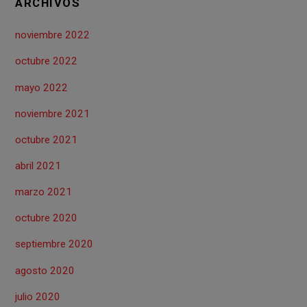
ARCHIVOS
noviembre 2022
octubre 2022
mayo 2022
noviembre 2021
octubre 2021
abril 2021
marzo 2021
octubre 2020
septiembre 2020
agosto 2020
julio 2020