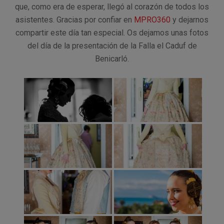
que, como era de esperar, llegó al corazón de todos los
asistentes. Gracias por confiar en
MPRO360
y dejarnos
compartir este día tan especial. Os dejamos unas fotos
del día de la presentación de la Falla el Caduf de
Benicarló.