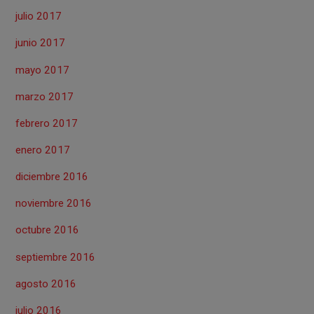
julio 2017
junio 2017
mayo 2017
marzo 2017
febrero 2017
enero 2017
diciembre 2016
noviembre 2016
octubre 2016
septiembre 2016
agosto 2016
julio 2016