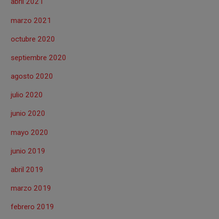
abril 2021
marzo 2021
octubre 2020
septiembre 2020
agosto 2020
julio 2020
junio 2020
mayo 2020
junio 2019
abril 2019
marzo 2019
febrero 2019