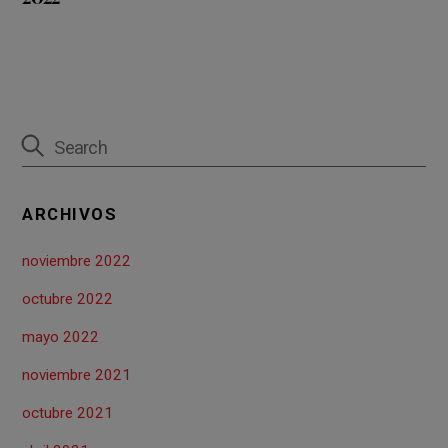
ARCHIVOS
noviembre 2022
octubre 2022
mayo 2022
noviembre 2021
octubre 2021