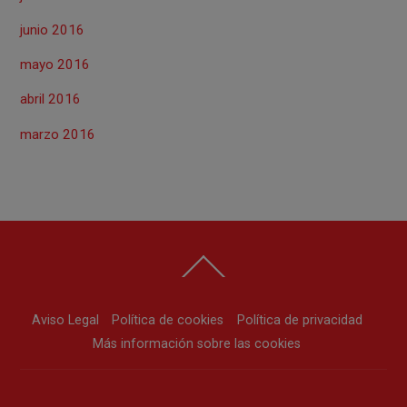
junio 2016
mayo 2016
abril 2016
marzo 2016
Back
To
Top
Aviso Legal
Política de cookies
Política de privacidad
Más información sobre las cookies