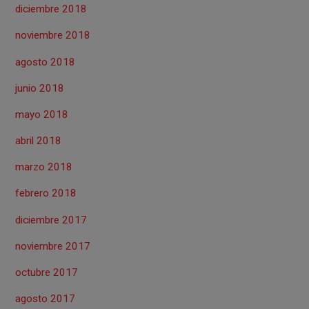
diciembre 2018
noviembre 2018
agosto 2018
junio 2018
mayo 2018
abril 2018
marzo 2018
febrero 2018
diciembre 2017
noviembre 2017
octubre 2017
agosto 2017