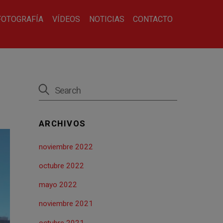
FOTOGRAFÍA
VÍDEOS
NOTICIAS
CONTACTO
ARCHIVOS
noviembre 2022
octubre 2022
mayo 2022
noviembre 2021
octubre 2021