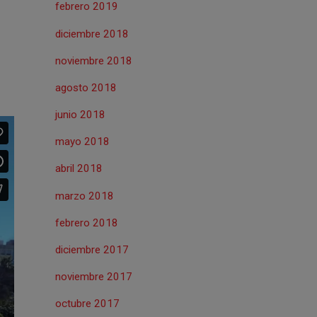
febrero 2019
diciembre 2018
noviembre 2018
agosto 2018
junio 2018
mayo 2018
abril 2018
marzo 2018
febrero 2018
diciembre 2017
noviembre 2017
octubre 2017