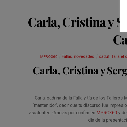
Carla, Cristina y S
Ca
Fallas
,
novedades
caduf
,
falla el
MPRO360
Carla, Cristina y Serg
Carla, padrina de la Falla y tía de los Falleros
‘mantenidor’, decir que tu discurso fue impresi
asistentes. Gracias por confiar en
MPRO360
y de
día de la presentaci