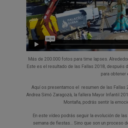
Más de 200.000 fotos para time lapses. Alrededo
Este es el resultado de las Fallas 2018, después 
para obtener 
Aquí os presentamos el resumen de las Fallas 20
Andrea Simó Zaragozà, la fallera Mayor Infantil 201
Montaña, podrás sentir la emoción
En este vídeo podrás seguir la evolución de las
semana de fiestas… Sino que son un proceso de