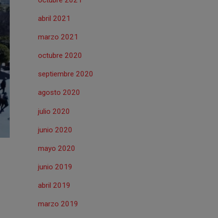
abril 2021
marzo 2021
octubre 2020
septiembre 2020
agosto 2020
julio 2020
junio 2020
mayo 2020
junio 2019
abril 2019
marzo 2019