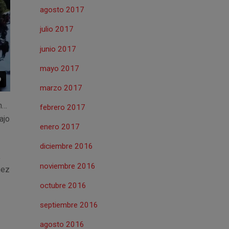
agosto 2017
julio 2017
junio 2017
mayo 2017
marzo 2017
n…
febrero 2017
ajo
enero 2017
diciembre 2016
,
noviembre 2016
nez
octubre 2016
septiembre 2016
agosto 2016