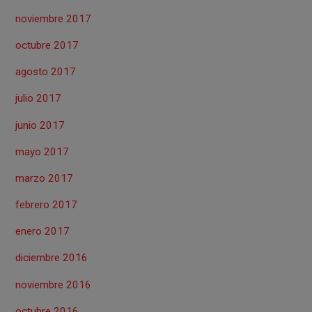
noviembre 2017
octubre 2017
agosto 2017
julio 2017
junio 2017
mayo 2017
marzo 2017
febrero 2017
enero 2017
diciembre 2016
noviembre 2016
octubre 2016