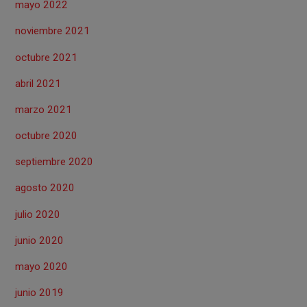
mayo 2022
noviembre 2021
octubre 2021
abril 2021
marzo 2021
octubre 2020
septiembre 2020
agosto 2020
julio 2020
junio 2020
mayo 2020
junio 2019