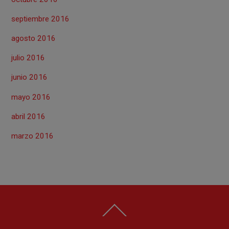
septiembre 2016
agosto 2016
julio 2016
junio 2016
mayo 2016
abril 2016
marzo 2016
Back
To
Top