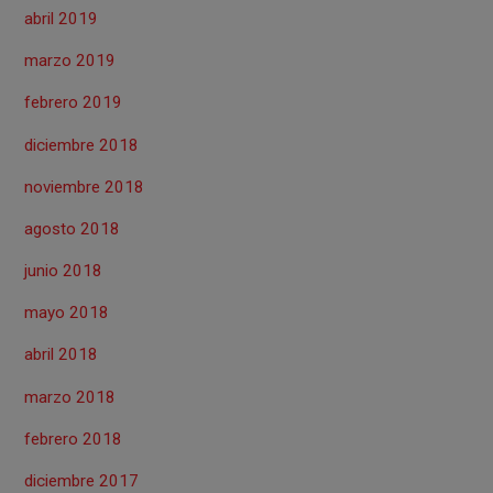
abril 2019
marzo 2019
febrero 2019
diciembre 2018
noviembre 2018
agosto 2018
junio 2018
mayo 2018
abril 2018
marzo 2018
febrero 2018
diciembre 2017