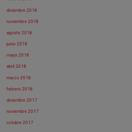
diciembre 2018
noviembre 2018
agosto 2018
junio 2018
mayo 2018
abril 2018
marzo 2018
febrero 2018
diciembre 2017
noviembre 2017
octubre 2017