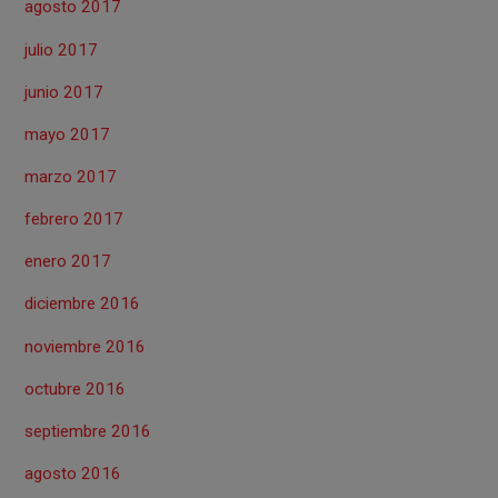
agosto 2017
julio 2017
junio 2017
mayo 2017
marzo 2017
febrero 2017
enero 2017
diciembre 2016
noviembre 2016
octubre 2016
septiembre 2016
agosto 2016