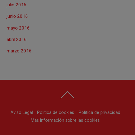
julio 2016
junio 2016
mayo 2016
abril 2016
marzo 2016
Back
To
Top
Aviso Legal
Política de cookies
Política de privacidad
Más información sobre las cookies