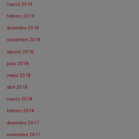
marzo 2019
febrero 2019
diciembre 2018
noviembre 2018
agosto 2018
junio 2018
mayo 2018
abril 2018
marzo 2018
febrero 2018
diciembre 2017
noviembre 2017