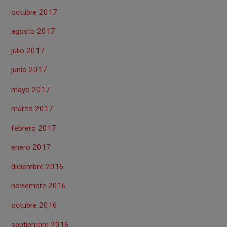
octubre 2017
agosto 2017
julio 2017
junio 2017
mayo 2017
marzo 2017
febrero 2017
enero 2017
diciembre 2016
noviembre 2016
octubre 2016
septiembre 2016