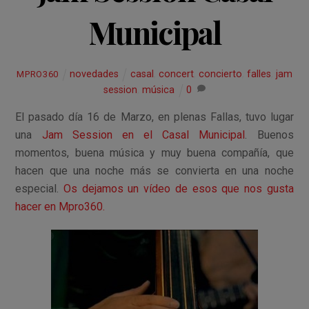
Municipal
novedades
casal
,
concert
,
concierto
,
falles
,
jam
MPRO360
session
,
música
0
El pasado día 16 de Marzo, en plenas Fallas, tuvo lugar
una
Jam Session en el Casal Municipal
. Buenos
momentos, buena música y muy buena compañía, que
hacen que una noche más se convierta en una noche
especial.
Os dejamos un vídeo de esos que nos gusta
hacer en Mpro360.