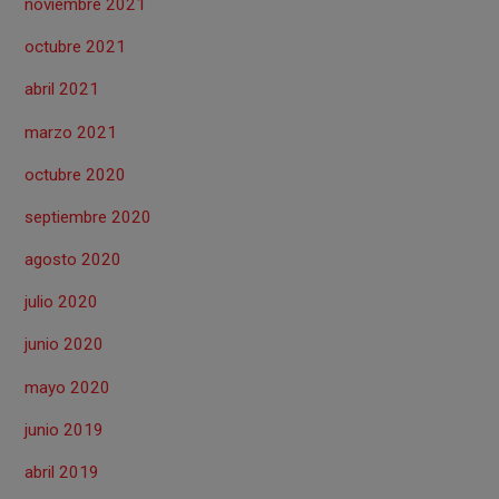
noviembre 2021
octubre 2021
abril 2021
marzo 2021
octubre 2020
septiembre 2020
agosto 2020
julio 2020
junio 2020
mayo 2020
junio 2019
abril 2019