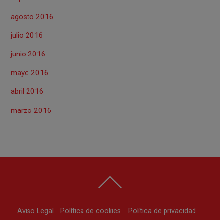
agosto 2016
julio 2016
junio 2016
mayo 2016
abril 2016
marzo 2016
Back
To
Top
Aviso Legal
Política de cookies
Política de privacidad