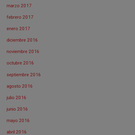
marzo 2017
febrero 2017
enero 2017
diciembre 2016
noviembre 2016
octubre 2016
septiembre 2016
agosto 2016
julio 2016
junio 2016
mayo 2016
abril 2016