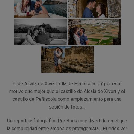
El de Alcalà de Xivert, ella de Peñíscola…. Y por este
motivo que mejor que el castillo de Alcalà de Xivert y el
castillo de Peñíscola como emplazamiento para una
sesión de fotos…
Un reportaje fotográfico Pre Boda muy divertido en el que
la complicidad entre ambos es protagonista… Puedes ver