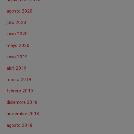
agosto 2020
julio 2020
junio 2020
mayo 2020
junio 2019
abril 2019
marzo 2019
febrero 2019
diciembre 2018
noviembre 2018
agosto 2018