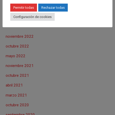
Permitir todas
Rechazar todas
Configuración de cookies
ARCHIVOS
noviembre 2022
octubre 2022
mayo 2022
noviembre 2021
octubre 2021
abril 2021
marzo 2021
octubre 2020
septiembre 2020