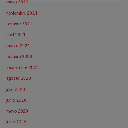
mayo 2022
noviembre 2021
octubre 2021
abril 2021
marzo 2021
octubre 2020
septiembre 2020
agosto 2020
julio 2020
junio 2020
mayo 2020
junio 2019