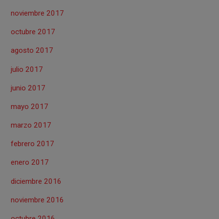
noviembre 2017
octubre 2017
agosto 2017
julio 2017
junio 2017
mayo 2017
marzo 2017
febrero 2017
enero 2017
diciembre 2016
noviembre 2016
octubre 2016