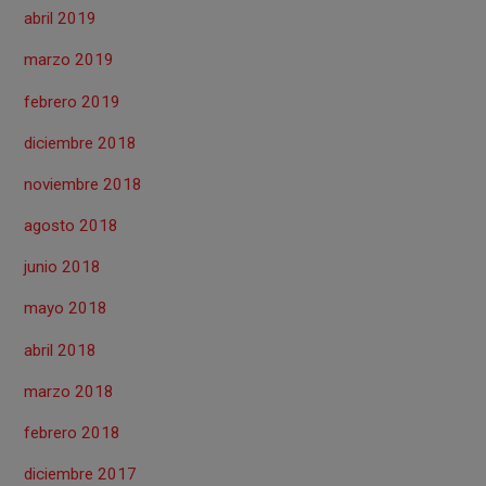
abril 2019
marzo 2019
febrero 2019
diciembre 2018
noviembre 2018
agosto 2018
junio 2018
mayo 2018
abril 2018
marzo 2018
febrero 2018
diciembre 2017