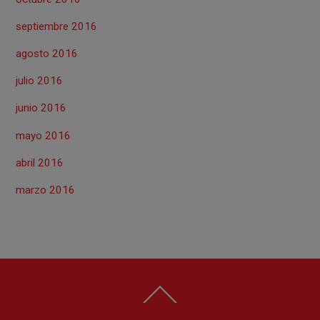
septiembre 2016
agosto 2016
julio 2016
junio 2016
mayo 2016
abril 2016
marzo 2016
Back
To
Top