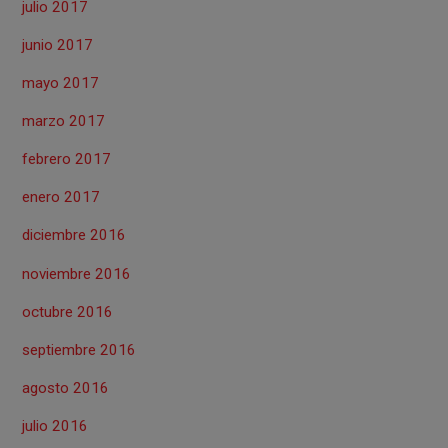
julio 2017
junio 2017
mayo 2017
marzo 2017
febrero 2017
enero 2017
diciembre 2016
noviembre 2016
octubre 2016
septiembre 2016
agosto 2016
julio 2016