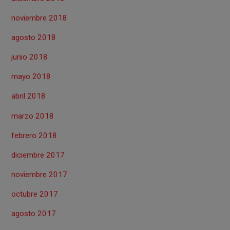
noviembre 2018
agosto 2018
junio 2018
mayo 2018
abril 2018
marzo 2018
febrero 2018
diciembre 2017
noviembre 2017
octubre 2017
agosto 2017