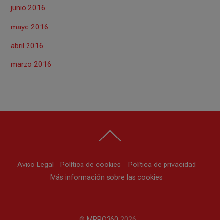
junio 2016
mayo 2016
abril 2016
marzo 2016
Back
To
Top
Aviso Legal
Política de cookies
Política de privacidad
Más información sobre las cookies
©
MPRO360
2026