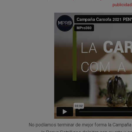
publicidad
No podíamos terminar de mejor forma la Campaña 