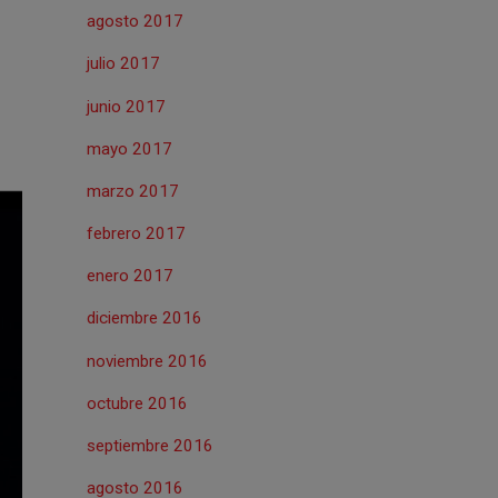
agosto 2017
julio 2017
junio 2017
mayo 2017
marzo 2017
febrero 2017
enero 2017
diciembre 2016
noviembre 2016
octubre 2016
septiembre 2016
agosto 2016