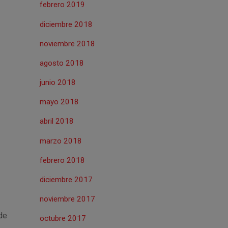
febrero 2019
diciembre 2018
noviembre 2018
agosto 2018
junio 2018
mayo 2018
abril 2018
marzo 2018
febrero 2018
diciembre 2017
noviembre 2017
de
octubre 2017