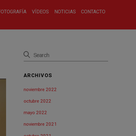
FOTOGRAFÍA
VÍDEOS
NOTICIAS
CONTACTO
ARCHIVOS
noviembre 2022
octubre 2022
mayo 2022
noviembre 2021
octubre 2021