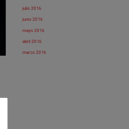
julio 2016
junio 2016
mayo 2016
abril 2016
marzo 2016