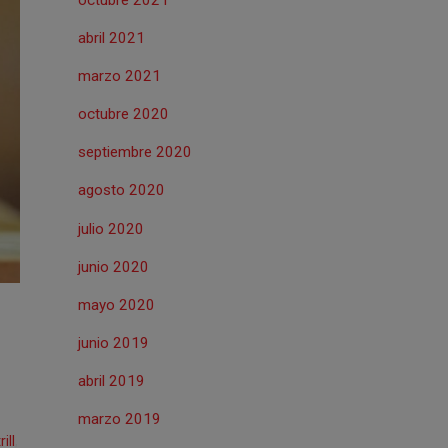
abril 2021
marzo 2021
octubre 2020
septiembre 2020
agosto 2020
julio 2020
junio 2020
mayo 2020
junio 2019
abril 2019
marzo 2019
ill
,