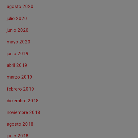
agosto 2020
julio 2020
junio 2020
mayo 2020
junio 2019
abril 2019
marzo 2019
febrero 2019
diciembre 2018
noviembre 2018
agosto 2018
junio 2018