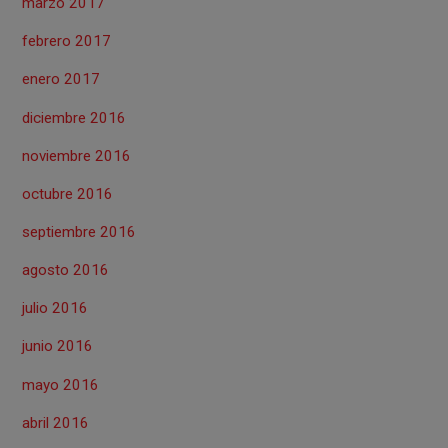
marzo 2017
febrero 2017
enero 2017
diciembre 2016
noviembre 2016
octubre 2016
septiembre 2016
agosto 2016
julio 2016
junio 2016
mayo 2016
abril 2016