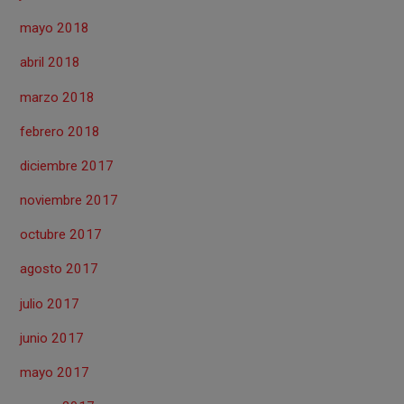
mayo 2018
abril 2018
marzo 2018
febrero 2018
diciembre 2017
noviembre 2017
octubre 2017
agosto 2017
julio 2017
junio 2017
mayo 2017