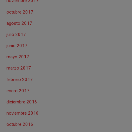
noviembre 2017
octubre 2017
agosto 2017
julio 2017
junio 2017
mayo 2017
marzo 2017
febrero 2017
enero 2017
diciembre 2016
noviembre 2016
octubre 2016