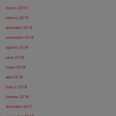
marzo 2019
febrero 2019
diciembre 2018
noviembre 2018
agosto 2018
junio 2018
mayo 2018
abril 2018
marzo 2018
febrero 2018
diciembre 2017