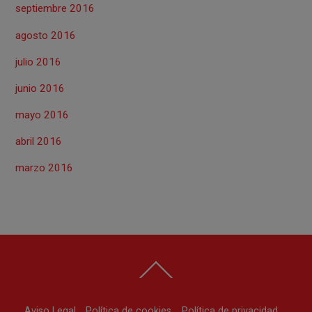
septiembre 2016
agosto 2016
julio 2016
junio 2016
mayo 2016
abril 2016
marzo 2016
Back
To
Top
Aviso Legal
Política de cookies
Política de privacidad