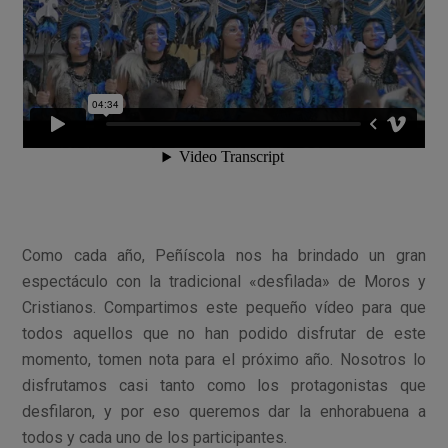
Como cada año, Peñíscola nos ha brindado un gran
espectáculo con la tradicional «desfilada» de Moros y
Cristianos. Compartimos este pequeño vídeo para que
todos aquellos que no han podido disfrutar de este
momento, tomen nota para el próximo año. Nosotros lo
disfrutamos casi tanto como los protagonistas que
desfilaron, y por eso queremos dar la enhorabuena a
todos y cada uno de los participantes.