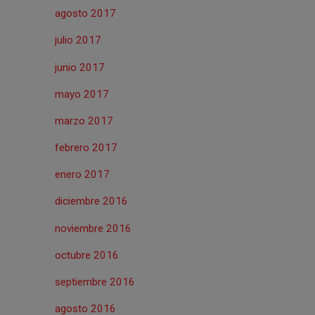
agosto 2017
julio 2017
junio 2017
mayo 2017
marzo 2017
febrero 2017
enero 2017
diciembre 2016
noviembre 2016
octubre 2016
septiembre 2016
agosto 2016