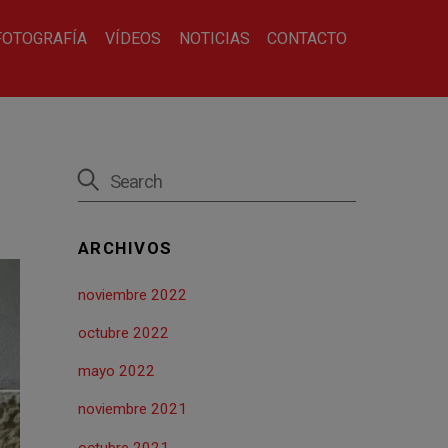
FOTOGRAFÍA
VÍDEOS
NOTICIAS
CONTACTO
ARCHIVOS
noviembre 2022
octubre 2022
mayo 2022
noviembre 2021
octubre 2021