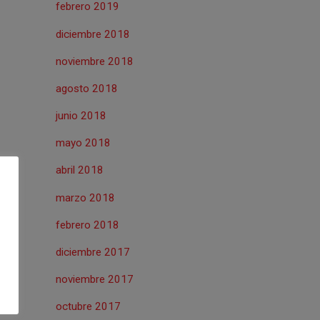
febrero 2019
diciembre 2018
noviembre 2018
agosto 2018
junio 2018
mayo 2018
abril 2018
marzo 2018
febrero 2018
diciembre 2017
noviembre 2017
octubre 2017