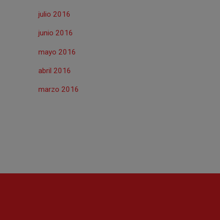
julio 2016
junio 2016
mayo 2016
abril 2016
marzo 2016