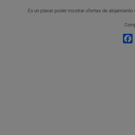
Es un placer poder mostrar ofertas de alojamiento 
Comp