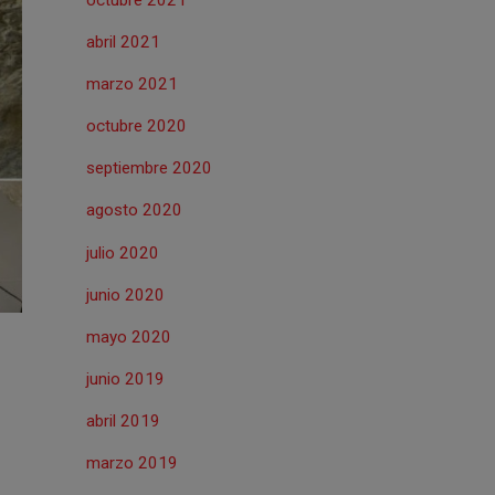
abril 2021
marzo 2021
octubre 2020
septiembre 2020
agosto 2020
julio 2020
junio 2020
mayo 2020
junio 2019
abril 2019
marzo 2019