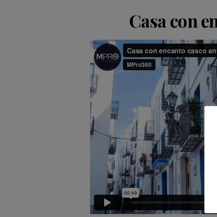
Casa con en