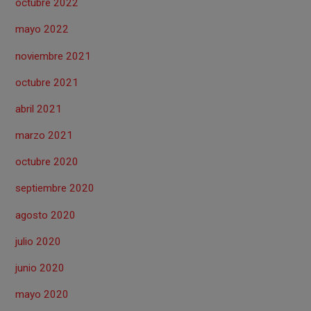
octubre 2022
mayo 2022
noviembre 2021
octubre 2021
abril 2021
marzo 2021
octubre 2020
septiembre 2020
agosto 2020
julio 2020
junio 2020
mayo 2020