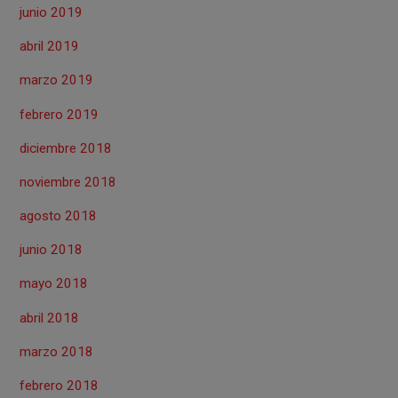
junio 2019
abril 2019
marzo 2019
febrero 2019
diciembre 2018
noviembre 2018
agosto 2018
junio 2018
mayo 2018
abril 2018
marzo 2018
febrero 2018