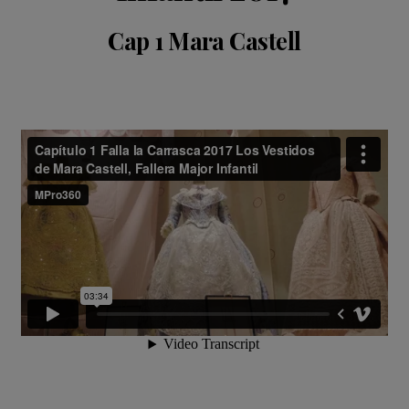
Cap 1 Mara Castell