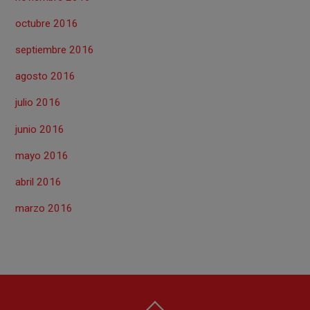
octubre 2016
septiembre 2016
agosto 2016
julio 2016
junio 2016
mayo 2016
abril 2016
marzo 2016
Back