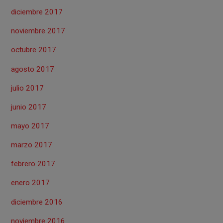
diciembre 2017
noviembre 2017
octubre 2017
agosto 2017
julio 2017
junio 2017
mayo 2017
marzo 2017
febrero 2017
enero 2017
diciembre 2016
noviembre 2016