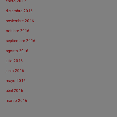
enero 2017
diciembre 2016
noviembre 2016
octubre 2016
septiembre 2016
agosto 2016
julio 2016
junio 2016
mayo 2016
abril 2016
marzo 2016