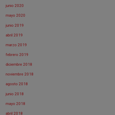
junio 2020
mayo 2020
junio 2019
abril 2019
marzo 2019
febrero 2019
diciembre 2018
noviembre 2018
agosto 2018
junio 2018
mayo 2018
abril 2018