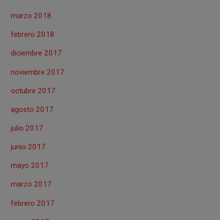
marzo 2018
febrero 2018
diciembre 2017
noviembre 2017
octubre 2017
agosto 2017
julio 2017
junio 2017
mayo 2017
marzo 2017
febrero 2017