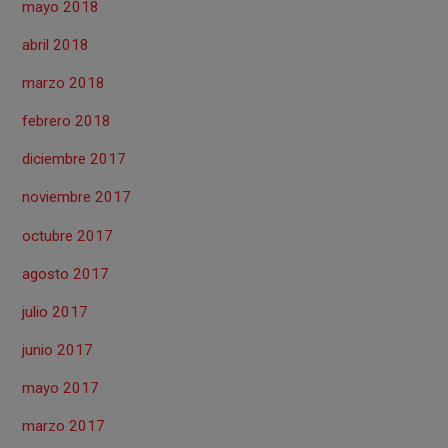
mayo 2018
abril 2018
marzo 2018
febrero 2018
diciembre 2017
noviembre 2017
octubre 2017
agosto 2017
julio 2017
junio 2017
mayo 2017
marzo 2017