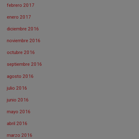
febrero 2017
enero 2017
diciembre 2016
noviembre 2016
octubre 2016
septiembre 2016
agosto 2016
julio 2016
junio 2016
mayo 2016
abril 2016
marzo 2016