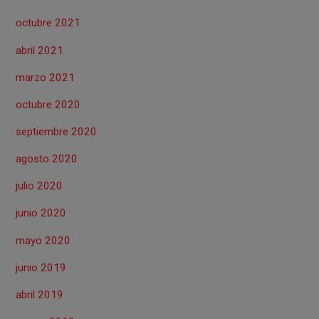
octubre 2021
abril 2021
marzo 2021
octubre 2020
septiembre 2020
agosto 2020
julio 2020
junio 2020
mayo 2020
junio 2019
abril 2019