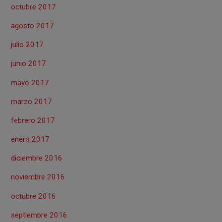
octubre 2017
agosto 2017
julio 2017
junio 2017
mayo 2017
marzo 2017
febrero 2017
enero 2017
diciembre 2016
noviembre 2016
octubre 2016
septiembre 2016