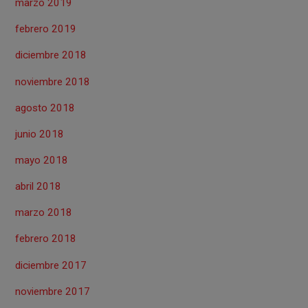
marzo 2019
febrero 2019
diciembre 2018
noviembre 2018
agosto 2018
junio 2018
mayo 2018
abril 2018
marzo 2018
febrero 2018
diciembre 2017
noviembre 2017