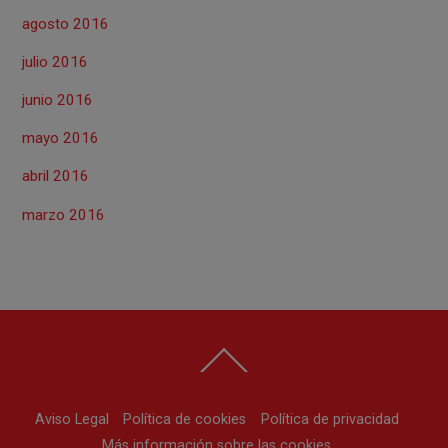
agosto 2016
julio 2016
junio 2016
mayo 2016
abril 2016
marzo 2016
Back
To
Top
Aviso Legal
Política de cookies
Política de privacidad
Más información sobre las cookies